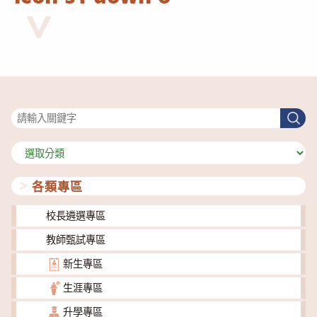
搜尋
搜
尋
分
類
各類專區
校長遴選專區
教師甄試專區
新生專區
生涯專區
升學專區