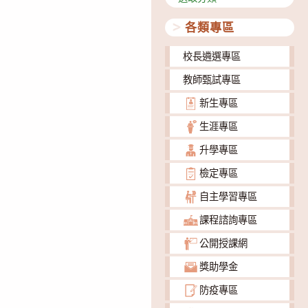
類
各類專區
校長遴選專區
教師甄試專區
新生專區
生涯專區
升學專區
檢定專區
自主學習專區
課程諮詢專區
公開授課網
獎助學金
防疫專區