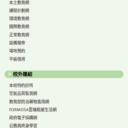
本土教育網
課程計劃網
環境教育網
國際教育網
正常教育網
設備報修
場地預約
平板借用
校外連結
本校特約診所
空氣品質監測網
教育部防治藥物濫用網
FORMOSA雲端租屋生活網
政府電子採購網
公務員終身學習