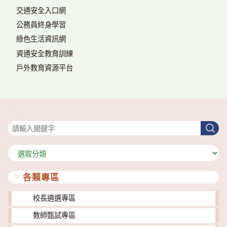
交通安全入口網
公務員終身學習
綠色生活資訊網
資通安全教育訓練
戶外教育資源平台
搜尋
搜
尋
分
類
各類專區
校長遴選專區
教師甄試專區