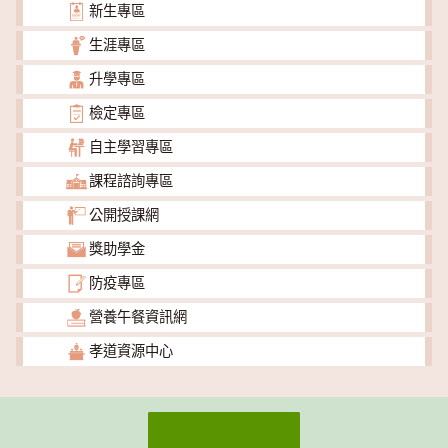
新生專區
生涯專區
升學專區
檢定專區
自主學習專區
課程諮詢專區
公開授課網
獎助學金
防疫專區
營養午餐資訊網
孝道資源中心