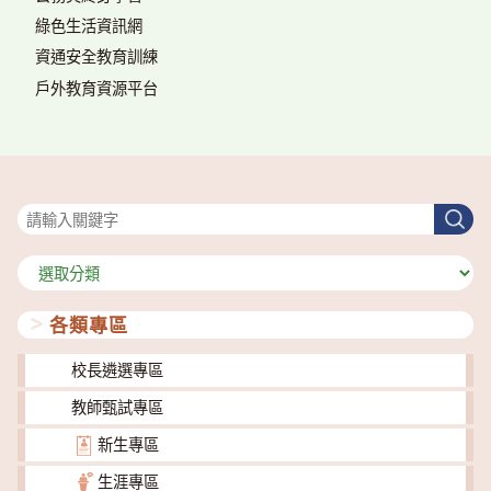
綠色生活資訊網
資通安全教育訓練
戶外教育資源平台
搜尋
搜
尋
分
類
各類專區
校長遴選專區
教師甄試專區
新生專區
生涯專區