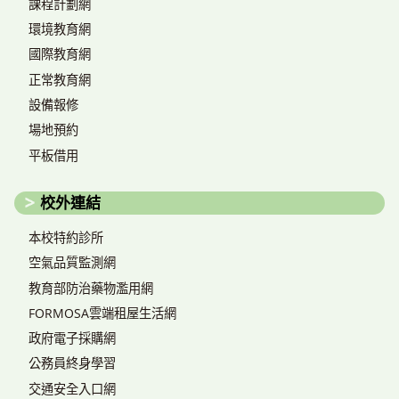
課程計劃網
環境教育網
國際教育網
正常教育網
設備報修
場地預約
平板借用
校外連結
本校特約診所
空氣品質監測網
教育部防治藥物濫用網
FORMOSA雲端租屋生活網
政府電子採購網
公務員終身學習
交通安全入口網