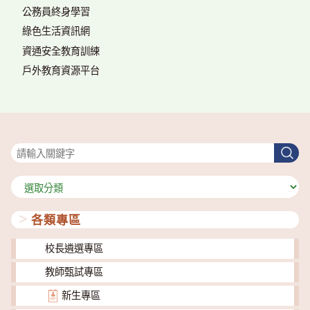
公務員終身學習
綠色生活資訊網
資通安全教育訓練
戶外教育資源平台
搜尋
搜
尋
分
類
各類專區
校長遴選專區
教師甄試專區
新生專區