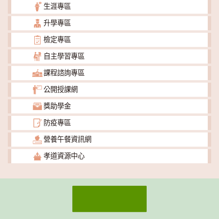
生涯專區
升學專區
檢定專區
自主學習專區
課程諮詢專區
公開授課網
獎助學金
防疫專區
營養午餐資訊網
孝道資源中心