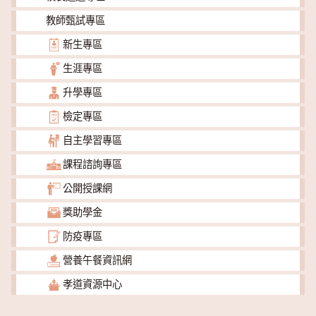
教師甄試專區
新生專區
生涯專區
升學專區
檢定專區
自主學習專區
課程諮詢專區
公開授課網
獎助學金
防疫專區
營養午餐資訊網
孝道資源中心