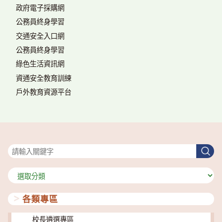
政府電子採購網
公務員終身學習
交通安全入口網
公務員終身學習
綠色生活資訊網
資通安全教育訓練
戶外教育資源平台
搜尋
搜
尋
分
類
各類專區
校長遴選專區