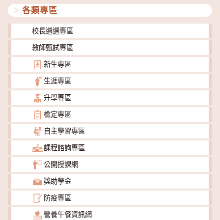
各類專區
校長遴選專區
教師甄試專區
新生專區
生涯專區
升學專區
檢定專區
自主學習專區
課程諮詢專區
公開授課網
獎助學金
防疫專區
營養午餐資訊網