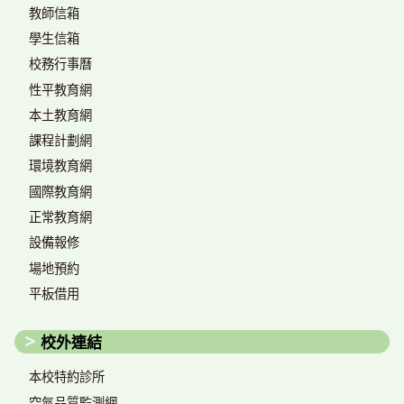
教師信箱
學生信箱
校務行事曆
性平教育網
本土教育網
課程計劃網
環境教育網
國際教育網
正常教育網
設備報修
場地預約
平板借用
校外連結
本校特約診所
空氣品質監測網