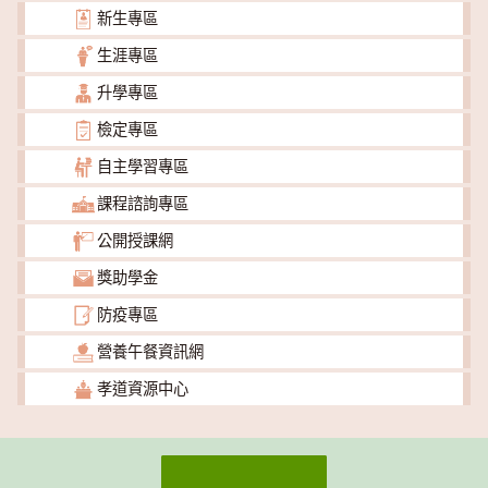
新生專區
生涯專區
升學專區
檢定專區
自主學習專區
課程諮詢專區
公開授課網
獎助學金
防疫專區
營養午餐資訊網
孝道資源中心