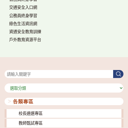
交通安全入口網
公務員終身學習
綠色生活資訊網
資通安全教育訓練
戶外教育資源平台
搜尋
搜
尋
分
類
各類專區
校長遴選專區
教師甄試專區