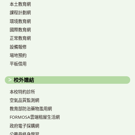
本土教育網
課程計劃網
環境教育網
國際教育網
正常教育網
設備報修
場地預約
平板借用
校外連結
本校特約診所
空氣品質監測網
教育部防治藥物濫用網
FORMOSA雲端租屋生活網
政府電子採購網
公務員終身學習