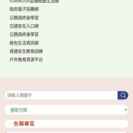
FORMOSA雲端租屋生活網
政府電子採購網
公務員終身學習
交通安全入口網
公務員終身學習
綠色生活資訊網
資通安全教育訓練
戶外教育資源平台
搜尋
搜
尋
分
類
各類專區