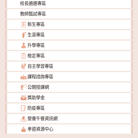
校長遴選專區
教師甄試專區
新生專區
生涯專區
升學專區
檢定專區
自主學習專區
課程諮詢專區
公開授課網
獎助學金
防疫專區
營養午餐資訊網
孝道資源中心