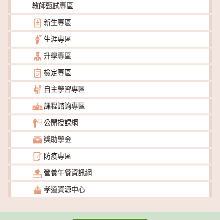
教師甄試專區
新生專區
生涯專區
升學專區
檢定專區
自主學習專區
課程諮詢專區
公開授課網
獎助學金
防疫專區
營養午餐資訊網
孝道資源中心