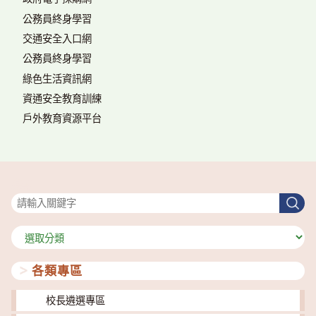
公務員終身學習
交通安全入口網
公務員終身學習
綠色生活資訊網
資通安全教育訓練
戶外教育資源平台
搜尋
搜
尋
分
類
各類專區
校長遴選專區