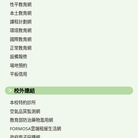
性平教育網
本土教育網
課程計劃網
環境教育網
國際教育網
正常教育網
設備報修
場地預約
平板借用
校外連結
本校特約診所
空氣品質監測網
教育部防治藥物濫用網
FORMOSA雲端租屋生活網
政府電子採購網