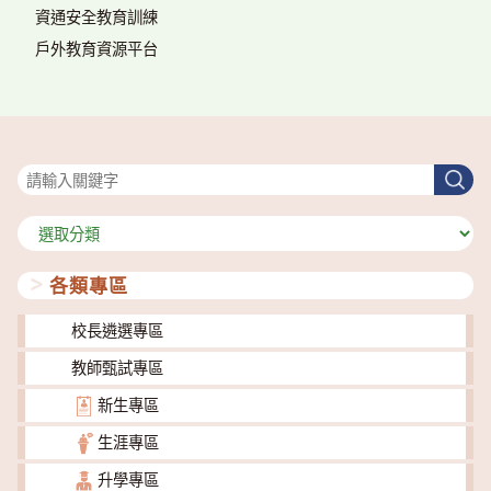
資通安全教育訓練
戶外教育資源平台
搜尋
搜
尋
分
類
各類專區
校長遴選專區
教師甄試專區
新生專區
生涯專區
升學專區