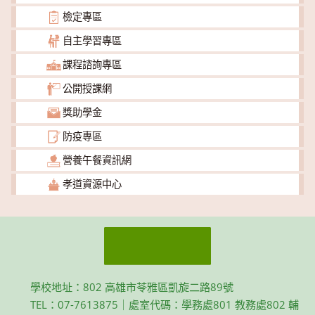
檢定專區
自主學習專區
課程諮詢專區
公開授課網
獎助學金
防疫專區
營養午餐資訊網
孝道資源中心
學校地址：802 高雄市苓雅區凱旋二路89號
TEL：07-7613875｜處室代碼：學務處801 教務處802 輔