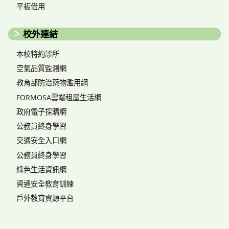
平板借用
校外連結
本校特約診所
空氣品質監測網
教育部防治藥物濫用網
FORMOSA雲端租屋生活網
政府電子採購網
公務員終身學習
交通安全入口網
公務員終身學習
綠色生活資訊網
資通安全教育訓練
戶外教育資源平台