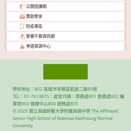
公開授課網
獎助學金
防疫專區
營養午餐資訊網
孝道資源中心
學校地址：802 高雄市苓雅區凱旋二路89號
TEL：07-7613875｜處室代碼：學務處801 教務處802 輔
導室803 健康中心804 總務處805
© 2025 國立高雄師範大學附屬高級中學 The Affiliated
Senior High School of National Kaohsiung Normal
University