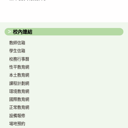
校內連結
教師信箱
學生信箱
校務行事曆
性平教育網
本土教育網
課程計劃網
環境教育網
國際教育網
正常教育網
設備報修
場地預約