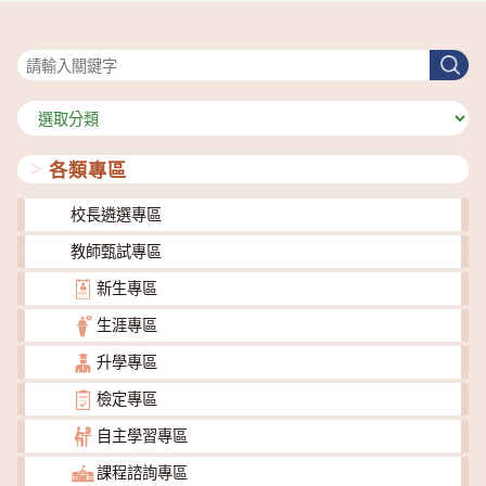
搜尋
搜
尋
分
類
各類專區
校長遴選專區
教師甄試專區
新生專區
生涯專區
升學專區
檢定專區
自主學習專區
課程諮詢專區