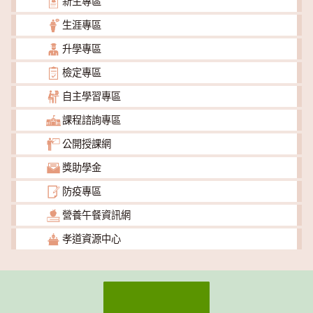
新生專區
生涯專區
升學專區
檢定專區
自主學習專區
課程諮詢專區
公開授課網
獎助學金
防疫專區
營養午餐資訊網
孝道資源中心