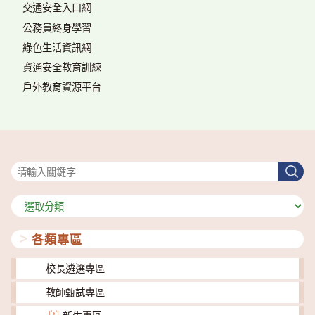
交通安全入口網
公務員終身學習
綠色生活資訊網
資通安全教育訓練
戶外教育資源平台
搜尋
搜
尋
分
類
各類專區
校長遴選專區
教師甄試專區