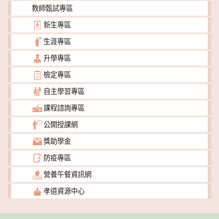
教師甄試專區
新生專區
生涯專區
升學專區
檢定專區
自主學習專區
課程諮詢專區
公開授課網
獎助學金
防疫專區
營養午餐資訊網
孝道資源中心