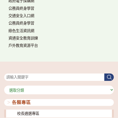
政府電子採購網
公務員終身學習
交通安全入口網
公務員終身學習
綠色生活資訊網
資通安全教育訓練
戶外教育資源平台
搜尋
搜
尋
分
類
各類專區
校長遴選專區