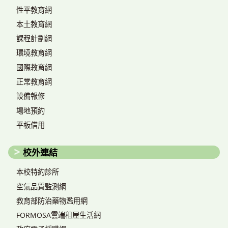
性平教育網
本土教育網
課程計劃網
環境教育網
國際教育網
正常教育網
設備報修
場地預約
平板借用
校外連結
本校特約診所
空氣品質監測網
教育部防治藥物濫用網
FORMOSA雲端租屋生活網