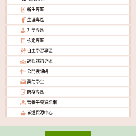
新生專區
生涯專區
升學專區
檢定專區
自主學習專區
課程諮詢專區
公開授課網
獎助學金
防疫專區
營養午餐資訊網
孝道資源中心