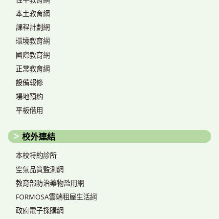
本土教育網
課程計劃網
環境教育網
國際教育網
正常教育網
設備報修
場地預約
平板借用
校外連結
本校特約診所
空氣品質監測網
教育部防治藥物濫用網
FORMOSA雲端租屋生活網
政府電子採購網