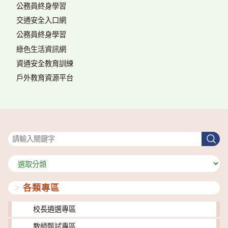
公務員終身學習
交通安全入口網
公務員終身學習
綠色生活資訊網
資通安全教育訓練
戶外教育資源平台
搜尋
搜
尋
分
類
各類專區
校長遴選專區
教師甄試專區