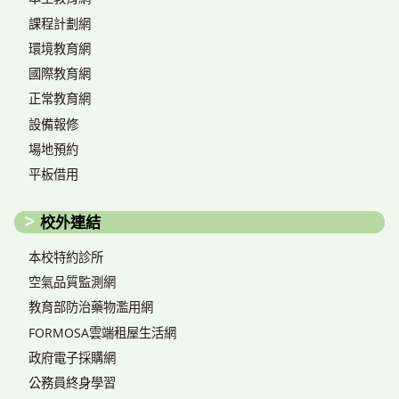
課程計劃網
環境教育網
國際教育網
正常教育網
設備報修
場地預約
平板借用
校外連結
本校特約診所
空氣品質監測網
教育部防治藥物濫用網
FORMOSA雲端租屋生活網
政府電子採購網
公務員終身學習