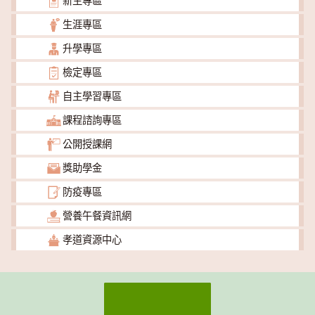
新生專區
生涯專區
升學專區
檢定專區
自主學習專區
課程諮詢專區
公開授課網
獎助學金
防疫專區
營養午餐資訊網
孝道資源中心