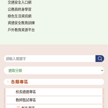
交通安全入口網
公務員終身學習
綠色生活資訊網
資通安全教育訓練
戶外教育資源平台
搜尋
搜
尋
分
類
各類專區
校長遴選專區
教師甄試專區