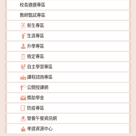
校長遴選專區
教師甄試專區
新生專區
生涯專區
升學專區
檢定專區
自主學習專區
課程諮詢專區
公開授課網
獎助學金
防疫專區
營養午餐資訊網
孝道資源中心