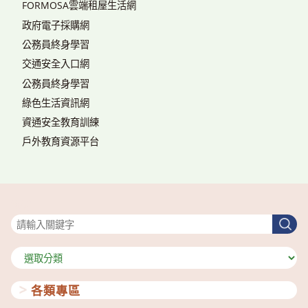
FORMOSA雲端租屋生活網
政府電子採購網
公務員終身學習
交通安全入口網
公務員終身學習
綠色生活資訊網
資通安全教育訓練
戶外教育資源平台
搜尋
搜
尋
分
類
各類專區