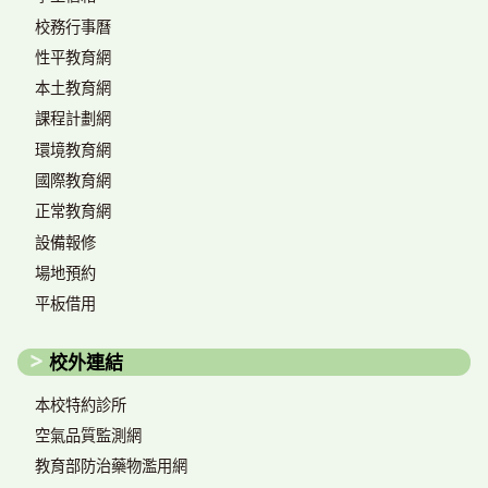
校務行事曆
性平教育網
本土教育網
課程計劃網
環境教育網
國際教育網
正常教育網
設備報修
場地預約
平板借用
校外連結
本校特約診所
空氣品質監測網
教育部防治藥物濫用網