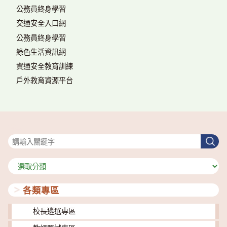
公務員終身學習
交通安全入口網
公務員終身學習
綠色生活資訊網
資通安全教育訓練
戶外教育資源平台
搜尋
搜
尋
分
類
各類專區
校長遴選專區