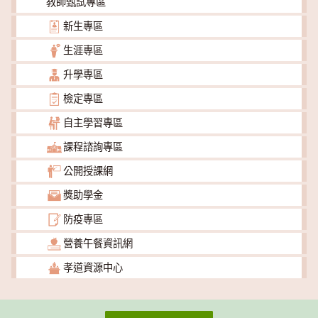
教師甄試專區
新生專區
生涯專區
升學專區
檢定專區
自主學習專區
課程諮詢專區
公開授課網
獎助學金
防疫專區
營養午餐資訊網
孝道資源中心