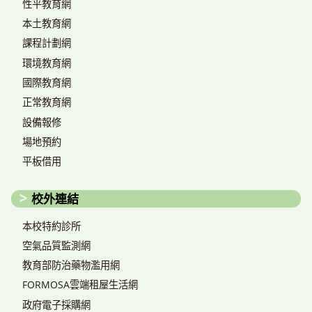
性平教育網
本土教育網
課程計劃網
環境教育網
國際教育網
正常教育網
設備報修
場地預約
平板借用
校外連結
本校特約診所
空氣品質監測網
教育部防治藥物濫用網
FORMOSA雲端租屋生活網
政府電子採購網