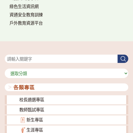
綠色生活資訊網
資通安全教育訓練
戶外教育資源平台
搜尋
搜
尋
分
類
各類專區
校長遴選專區
教師甄試專區
新生專區
生涯專區