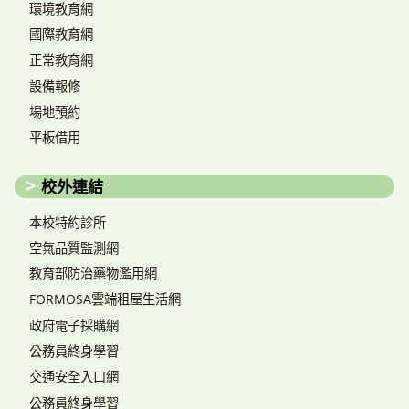
環境教育網
國際教育網
正常教育網
設備報修
場地預約
平板借用
校外連結
本校特約診所
空氣品質監測網
教育部防治藥物濫用網
FORMOSA雲端租屋生活網
政府電子採購網
公務員終身學習
交通安全入口網
公務員終身學習