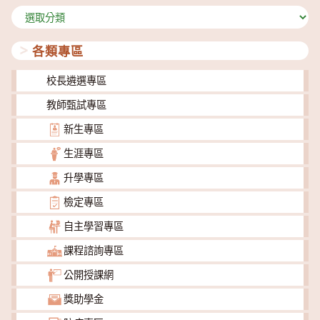
分
類
各類專區
校長遴選專區
教師甄試專區
新生專區
生涯專區
升學專區
檢定專區
自主學習專區
課程諮詢專區
公開授課網
獎助學金