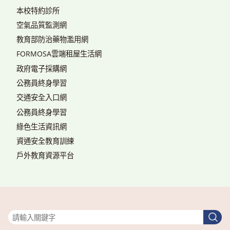
本校特約診所
空氣品質監測網
教育部防治藥物濫用網
FORMOSA雲端租屋生活網
政府電子採購網
公務員終身學習
交通安全入口網
公務員終身學習
綠色生活資訊網
資通安全教育訓練
戶外教育資源平台
搜尋
搜
尋