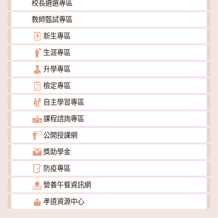
校長遴選專區
教師甄試專區
新生專區
生涯專區
升學專區
檢定專區
自主學習專區
課程諮詢專區
公開授課網
獎助學金
防疫專區
營養午餐資訊網
孝道資源中心