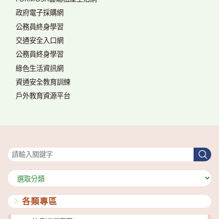
政府電子採購網
公務員終身學習
交通安全入口網
公務員終身學習
綠色生活資訊網
資通安全教育訓練
戶外教育資源平台
搜尋
搜
尋
分
類
各類專區