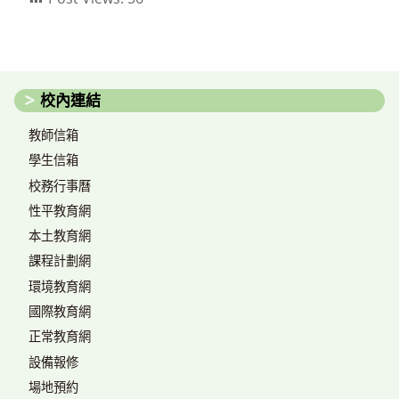
校內連結
教師信箱
學生信箱
校務行事曆
性平教育網
本土教育網
課程計劃網
環境教育網
國際教育網
正常教育網
設備報修
場地預約