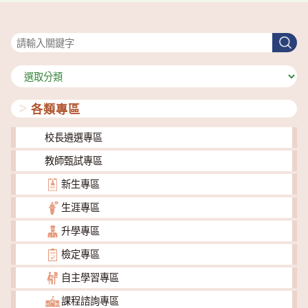
搜尋
搜
尋
分
類
各類專區
校長遴選專區
教師甄試專區
新生專區
生涯專區
升學專區
檢定專區
自主學習專區
課程諮詢專區