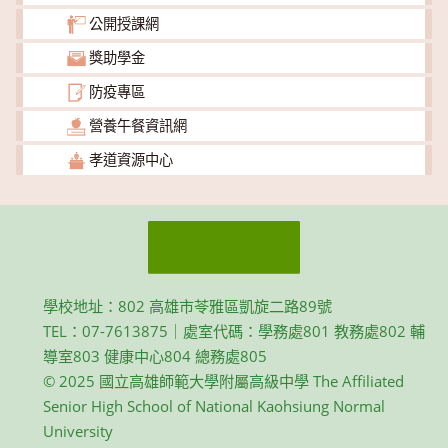
公開授課網
獎助學金
防疫專區
營養午餐資訊網
孝道資源中心
學校地址：802 高雄市苓雅區凱旋二路89號
TEL：07-7613875｜處室代碼：學務處801 教務處802 輔
導室803 健康中心804 總務處805
© 2025 國立高雄師範大學附屬高級中學 The Affiliated
Senior High School of National Kaohsiung Normal
University