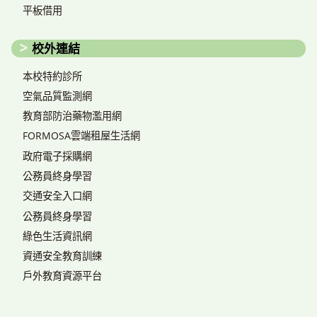
平板借用
校外連結
本校特約診所
空氣品質監測網
教育部防治藥物濫用網
FORMOSA雲端租屋生活網
政府電子採購網
公務員終身學習
交通安全入口網
公務員終身學習
綠色生活資訊網
資通安全教育訓練
戶外教育資源平台