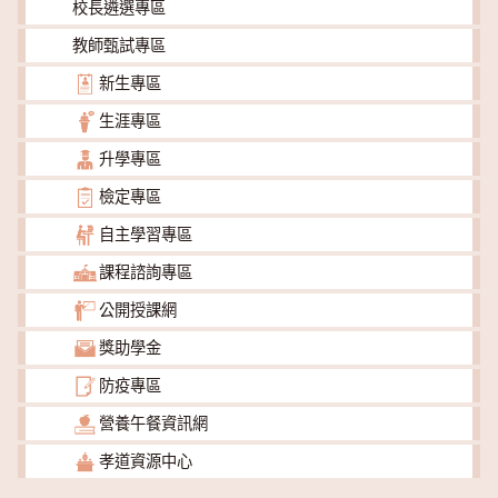
校長遴選專區
教師甄試專區
新生專區
生涯專區
升學專區
檢定專區
自主學習專區
課程諮詢專區
公開授課網
獎助學金
防疫專區
營養午餐資訊網
孝道資源中心