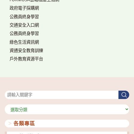
政府電子採購網
公務員終身學習
交通安全入口網
公務員終身學習
綠色生活資訊網
資通安全教育訓練
戶外教育資源平台
搜尋
搜
尋
分
類
各類專區