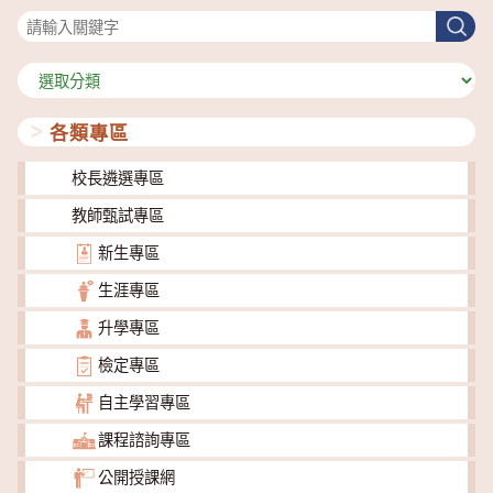
搜
尋
分
類
各類專區
校長遴選專區
教師甄試專區
新生專區
生涯專區
升學專區
檢定專區
自主學習專區
課程諮詢專區
公開授課網