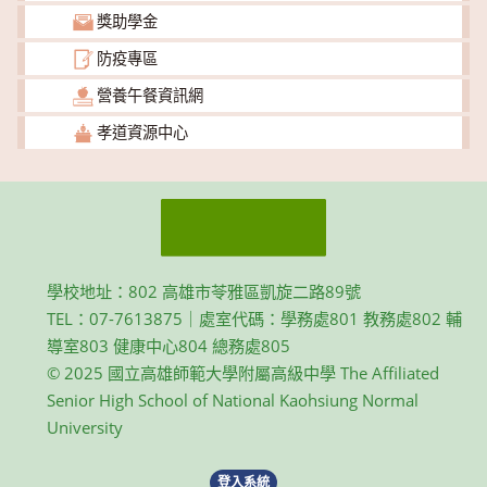
獎助學金
防疫專區
營養午餐資訊網
孝道資源中心
學校地址：802 高雄市苓雅區凱旋二路89號
TEL：07-7613875｜處室代碼：學務處801 教務處802 輔
導室803 健康中心804 總務處805
© 2025 國立高雄師範大學附屬高級中學 The Affiliated
Senior High School of National Kaohsiung Normal
University
登入系統