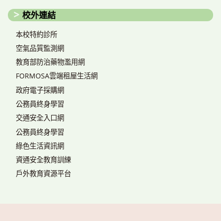
校外連結
本校特約診所
空氣品質監測網
教育部防治藥物濫用網
FORMOSA雲端租屋生活網
政府電子採購網
公務員終身學習
交通安全入口網
公務員終身學習
綠色生活資訊網
資通安全教育訓練
戶外教育資源平台
搜尋