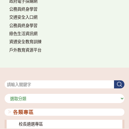
政府電子採購網
公務員終身學習
交通安全入口網
公務員終身學習
綠色生活資訊網
資通安全教育訓練
戶外教育資源平台
搜尋
搜
尋
分
類
各類專區
校長遴選專區