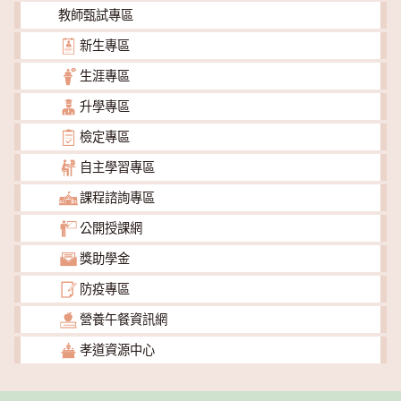
教師甄試專區
新生專區
生涯專區
升學專區
檢定專區
自主學習專區
課程諮詢專區
公開授課網
獎助學金
防疫專區
營養午餐資訊網
孝道資源中心