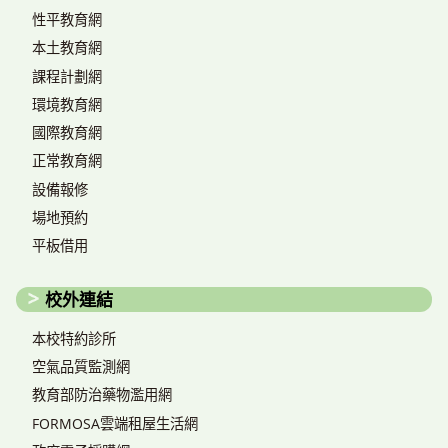
性平教育網
本土教育網
課程計劃網
環境教育網
國際教育網
正常教育網
設備報修
場地預約
平板借用
校外連結
本校特約診所
空氣品質監測網
教育部防治藥物濫用網
FORMOSA雲端租屋生活網