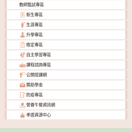
教師甄試專區
新生專區
生涯專區
升學專區
檢定專區
自主學習專區
課程諮詢專區
公開授課網
獎助學金
防疫專區
營養午餐資訊網
孝道資源中心