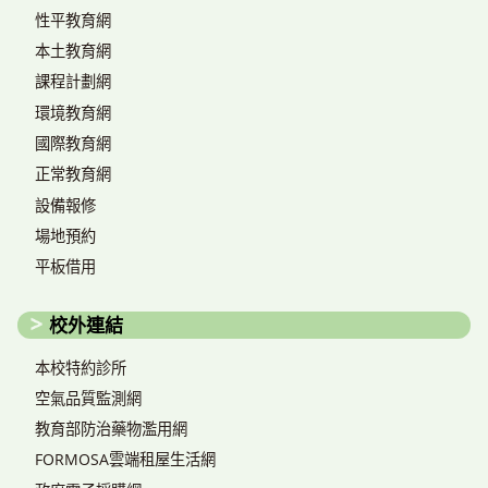
性平教育網
本土教育網
課程計劃網
環境教育網
國際教育網
正常教育網
設備報修
場地預約
平板借用
校外連結
本校特約診所
空氣品質監測網
教育部防治藥物濫用網
FORMOSA雲端租屋生活網