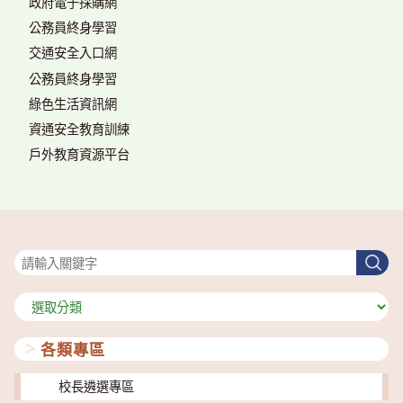
政府電子採購網
公務員終身學習
交通安全入口網
公務員終身學習
綠色生活資訊網
資通安全教育訓練
戶外教育資源平台
搜尋
搜
尋
分
類
各類專區
校長遴選專區