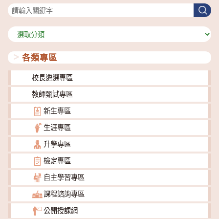
搜
尋
分
類
各類專區
校長遴選專區
教師甄試專區
新生專區
生涯專區
升學專區
檢定專區
自主學習專區
課程諮詢專區
公開授課網