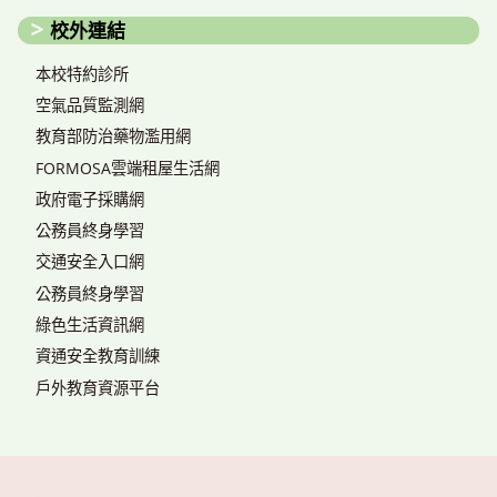
校外連結
本校特約診所
空氣品質監測網
教育部防治藥物濫用網
FORMOSA雲端租屋生活網
政府電子採購網
公務員終身學習
交通安全入口網
公務員終身學習
綠色生活資訊網
資通安全教育訓練
戶外教育資源平台
搜尋