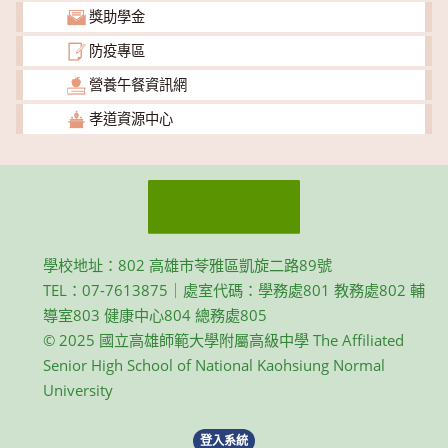
獎助學金
防疫專區
營養午餐資訊網
孝道資源中心
學校地址：802 高雄市苓雅區凱旋二路89號
TEL：07-7613875｜處室代碼：學務處801 教務處802 輔
導室803 健康中心804 總務處805
© 2025 國立高雄師範大學附屬高級中學 The Affiliated
Senior High School of National Kaohsiung Normal
University
登入系統