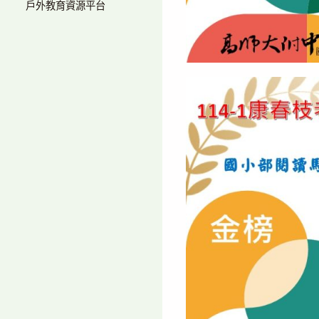
戶外教育資源平台