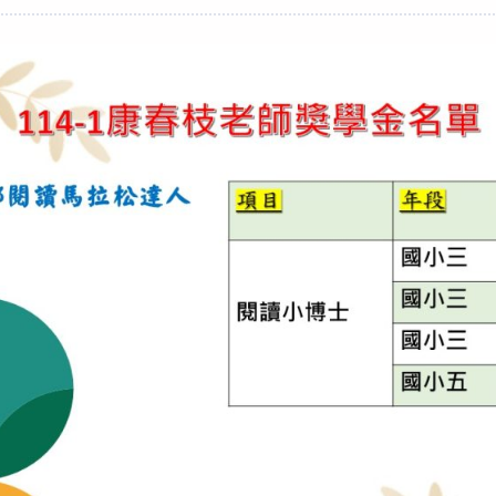
category: