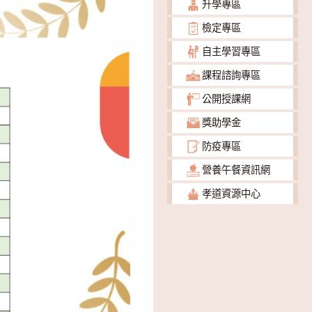
升學專區
檢定專區
自主學習專區
課程諮詢專區
公開授課網
獎助學金
防疫專區
營養午餐資訊網
孝道資源中心