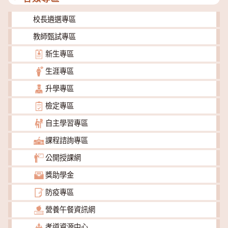
校長遴選專區
教師甄試專區
新生專區
生涯專區
升學專區
檢定專區
自主學習專區
課程諮詢專區
公開授課網
獎助學金
防疫專區
營養午餐資訊網
孝道資源中心