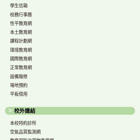
學生信箱
校務行事曆
性平教育網
本土教育網
課程計劃網
環境教育網
國際教育網
正常教育網
設備報修
場地預約
平板借用
校外連結
本校特約診所
空氣品質監測網