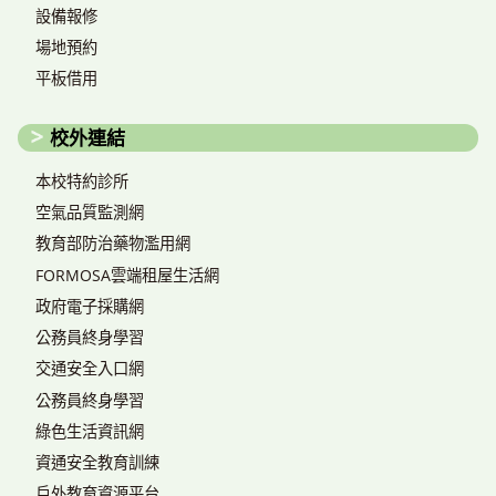
設備報修
場地預約
平板借用
校外連結
本校特約診所
空氣品質監測網
教育部防治藥物濫用網
FORMOSA雲端租屋生活網
政府電子採購網
公務員終身學習
交通安全入口網
公務員終身學習
綠色生活資訊網
資通安全教育訓練
戶外教育資源平台