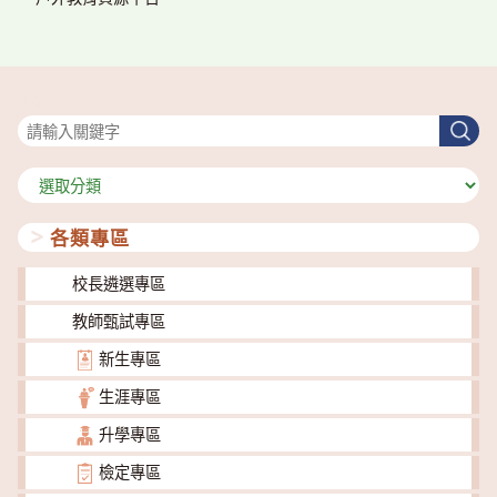
搜尋
搜
尋
分
類
各類專區
校長遴選專區
教師甄試專區
新生專區
生涯專區
升學專區
檢定專區