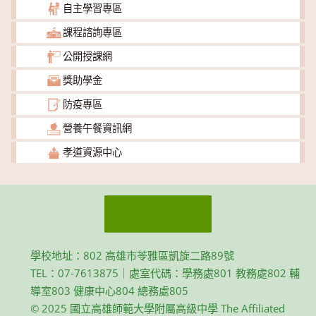
自主學習專區
課程諮詢專區
公開授課網
獎助學金
防疫專區
營養午餐資訊網
孝道資源中心
學校地址：802 高雄市苓雅區凱旋二路89號
TEL：07-7613875｜處室代碼：學務處801 教務處802 輔
導室803 健康中心804 總務處805
© 2025 國立高雄師範大學附屬高級中學 The Affiliated