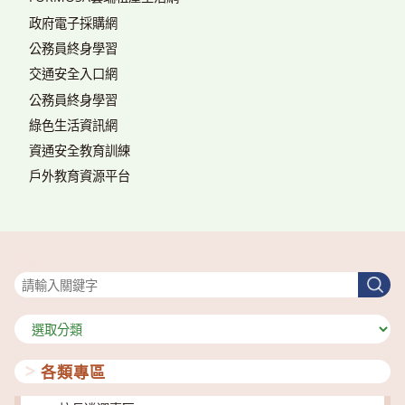
政府電子採購網
公務員終身學習
交通安全入口網
公務員終身學習
綠色生活資訊網
資通安全教育訓練
戶外教育資源平台
搜尋
搜
尋
分
類
各類專區