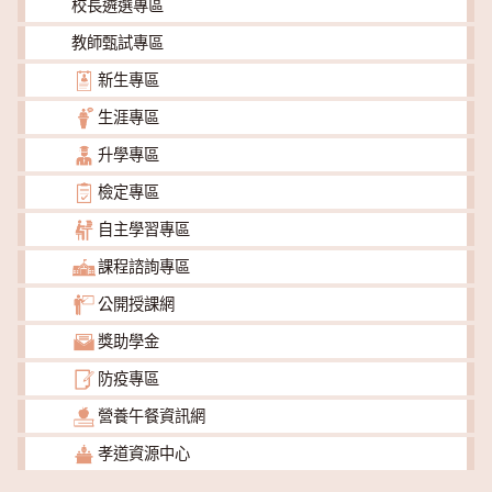
校長遴選專區
教師甄試專區
新生專區
生涯專區
升學專區
檢定專區
自主學習專區
課程諮詢專區
公開授課網
獎助學金
防疫專區
營養午餐資訊網
孝道資源中心