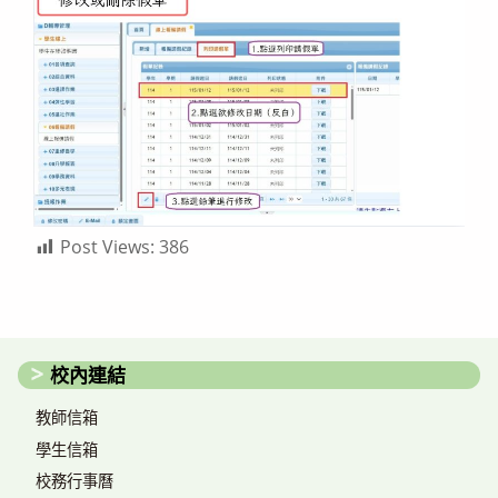
Post Views:
386
校內連結
教師信箱
學生信箱
校務行事曆