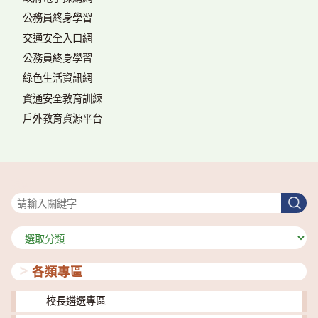
公務員終身學習
交通安全入口網
公務員終身學習
綠色生活資訊網
資通安全教育訓練
戶外教育資源平台
搜尋
搜
尋
分
類
各類專區
校長遴選專區