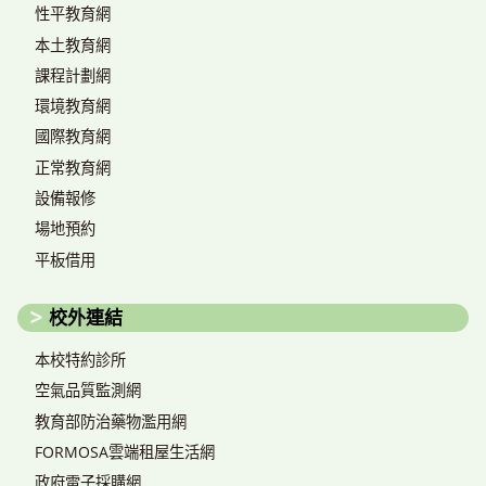
性平教育網
本土教育網
課程計劃網
環境教育網
國際教育網
正常教育網
設備報修
場地預約
平板借用
校外連結
本校特約診所
空氣品質監測網
教育部防治藥物濫用網
FORMOSA雲端租屋生活網
政府電子採購網