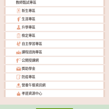
教師甄試專區
新生專區
生涯專區
升學專區
檢定專區
自主學習專區
課程諮詢專區
公開授課網
獎助學金
防疫專區
營養午餐資訊網
孝道資源中心