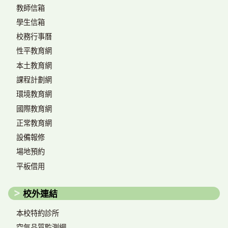
教師信箱
學生信箱
校務行事曆
性平教育網
本土教育網
課程計劃網
環境教育網
國際教育網
正常教育網
設備報修
場地預約
平板借用
校外連結
本校特約診所
空氣品質監測網