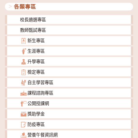
各類專區
校長遴選專區
教師甄試專區
新生專區
生涯專區
升學專區
檢定專區
自主學習專區
課程諮詢專區
公開授課網
獎助學金
防疫專區
營養午餐資訊網