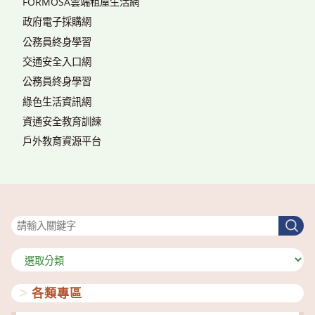
FORMOSA雲端租屋生活網
政府電子採購網
公務員終身學習
交通安全入口網
公務員終身學習
綠色生活資訊網
資通安全教育訓練
戶外教育資源平台
搜尋
搜
尋
分
類
各類專區