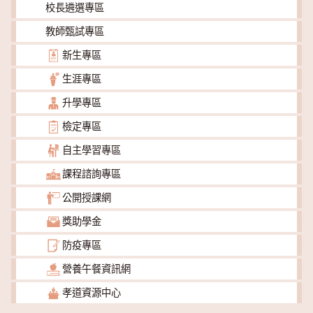
校長遴選專區
教師甄試專區
新生專區
生涯專區
升學專區
檢定專區
自主學習專區
課程諮詢專區
公開授課網
獎助學金
防疫專區
營養午餐資訊網
孝道資源中心