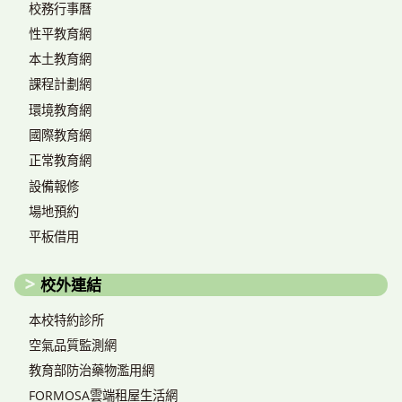
校務行事曆
性平教育網
本土教育網
課程計劃網
環境教育網
國際教育網
正常教育網
設備報修
場地預約
平板借用
校外連結
本校特約診所
空氣品質監測網
教育部防治藥物濫用網
FORMOSA雲端租屋生活網