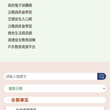
政府電子採購網
公務員終身學習
交通安全入口網
公務員終身學習
綠色生活資訊網
資通安全教育訓練
戶外教育資源平台
搜尋
搜
尋
分
類
各類專區