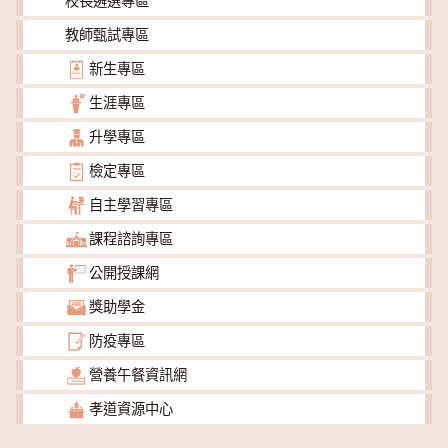
校長遴選專區
教師甄試專區
新生專區
生涯專區
升學專區
檢定專區
自主學習專區
課程諮詢專區
公開授課網
獎助學金
防疫專區
營養午餐資訊網
孝道資源中心