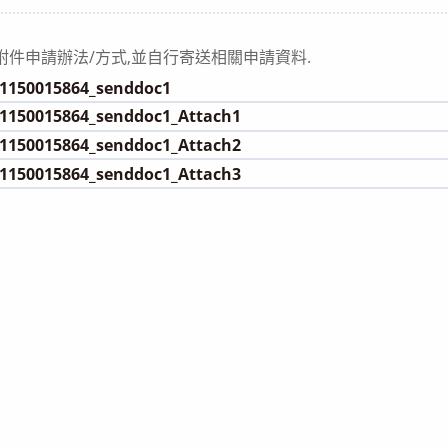
category:
附件申請辦法/方式,並自行寄送相關申請資料.
150015864_senddoc1
150015864_senddoc1_Attach1
150015864_senddoc1_Attach2
150015864_senddoc1_Attach3