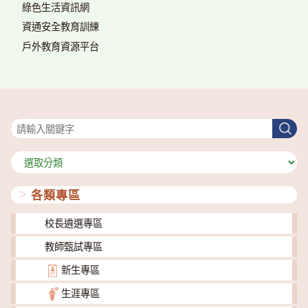
綠色生活資訊網
資通安全教育訓練
戶外教育資源平台
搜尋
搜
尋
分
類
各類專區
校長遴選專區
教師甄試專區
新生專區
生涯專區