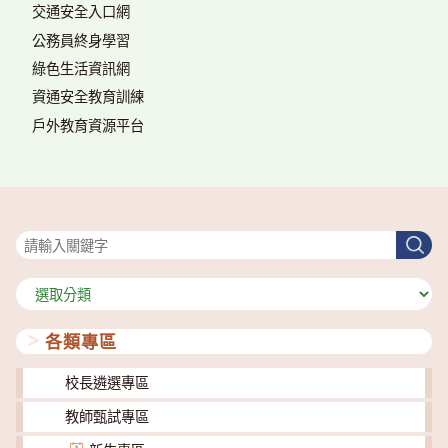
交通安全入口網
公務員終身學習
綠色生活資訊網
資通安全教育訓練
戶外教育資源平台
搜尋
搜
尋
分
類
各類專區
校長遴選專區
教師甄試專區