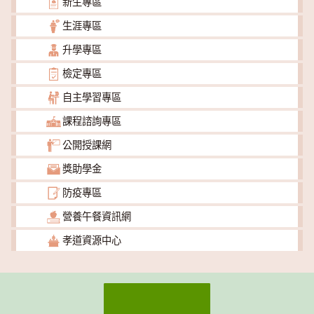
新生專區
生涯專區
升學專區
檢定專區
自主學習專區
課程諮詢專區
公開授課網
獎助學金
防疫專區
營養午餐資訊網
孝道資源中心