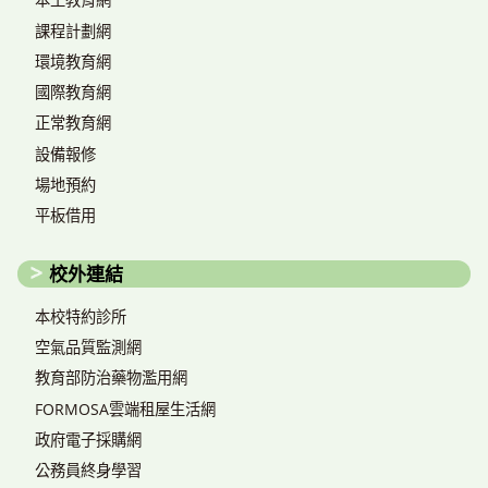
課程計劃網
環境教育網
國際教育網
正常教育網
設備報修
場地預約
平板借用
校外連結
本校特約診所
空氣品質監測網
教育部防治藥物濫用網
FORMOSA雲端租屋生活網
政府電子採購網
公務員終身學習