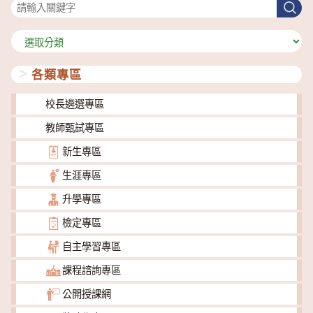
搜
尋
分
類
各類專區
校長遴選專區
教師甄試專區
新生專區
生涯專區
升學專區
檢定專區
自主學習專區
課程諮詢專區
公開授課網