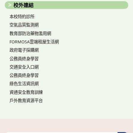
校外連結
本校特約診所
空氣品質監測網
教育部防治藥物濫用網
FORMOSA雲端租屋生活網
政府電子採購網
公務員終身學習
交通安全入口網
公務員終身學習
綠色生活資訊網
資通安全教育訓練
戶外教育資源平台
搜尋