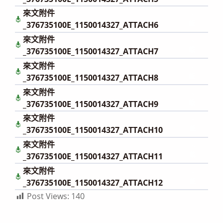
來文附件
下
載
_376735100E_1150014327_ATTACH6
來文附件
下
載
_376735100E_1150014327_ATTACH7
來文附件
下
載
_376735100E_1150014327_ATTACH8
來文附件
下
載
_376735100E_1150014327_ATTACH9
來文附件
下
載
_376735100E_1150014327_ATTACH10
來文附件
下
載
_376735100E_1150014327_ATTACH11
來文附件
下
載
_376735100E_1150014327_ATTACH12
Post Views:
140