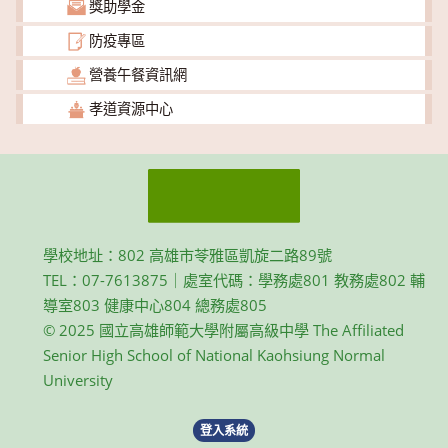
獎助學金
防疫專區
營養午餐資訊網
孝道資源中心
學校地址：802 高雄市苓雅區凱旋二路89號
TEL：07-7613875｜處室代碼：學務處801 教務處802 輔
導室803 健康中心804 總務處805
© 2025 國立高雄師範大學附屬高級中學 The Affiliated
Senior High School of National Kaohsiung Normal
University
登入系統