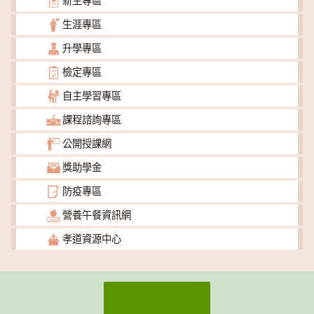
新生專區
生涯專區
升學專區
檢定專區
自主學習專區
課程諮詢專區
公開授課網
獎助學金
防疫專區
營養午餐資訊網
孝道資源中心