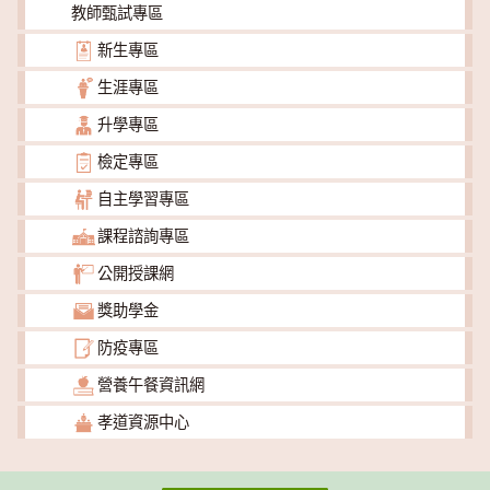
教師甄試專區
新生專區
生涯專區
升學專區
檢定專區
自主學習專區
課程諮詢專區
公開授課網
獎助學金
防疫專區
營養午餐資訊網
孝道資源中心