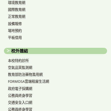
環境教育網
國際教育網
正常教育網
設備報修
場地預約
平板借用
校外連結
本校特約診所
空氣品質監測網
教育部防治藥物濫用網
FORMOSA雲端租屋生活網
政府電子採購網
公務員終身學習
交通安全入口網
公務員終身學習