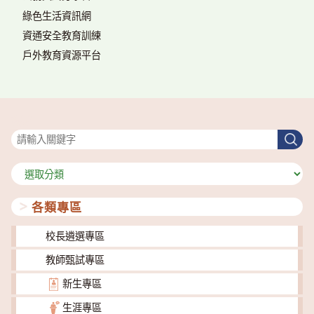
綠色生活資訊網
資通安全教育訓練
戶外教育資源平台
搜尋
搜
尋
分
類
各類專區
校長遴選專區
教師甄試專區
新生專區
生涯專區