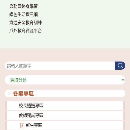
公務員終身學習
綠色生活資訊網
資通安全教育訓練
戶外教育資源平台
搜尋
搜
尋
分
類
各類專區
校長遴選專區
教師甄試專區
新生專區