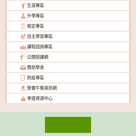
生涯專區
升學專區
檢定專區
自主學習專區
課程諮詢專區
公開授課網
獎助學金
防疫專區
營養午餐資訊網
孝道資源中心