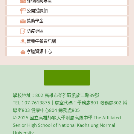
課程諮詢專區
公開授課網
獎助學金
防疫專區
營養午餐資訊網
孝道資源中心
學校地址：802 高雄市苓雅區凱旋二路89號
TEL：07-7613875｜處室代碼：學務處801 教務處802 輔
導室803 健康中心804 總務處805
© 2025 國立高雄師範大學附屬高級中學 The Affiliated
Senior High School of National Kaohsiung Normal
University