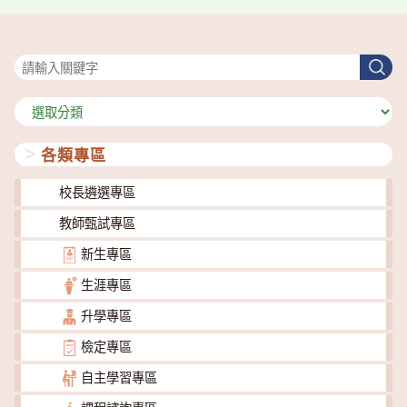
搜尋
搜
尋
分
類
各類專區
校長遴選專區
教師甄試專區
新生專區
生涯專區
升學專區
檢定專區
自主學習專區