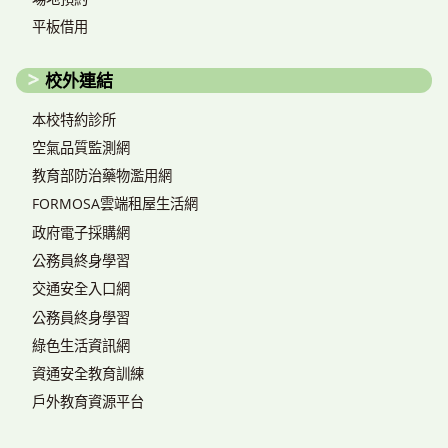
平板借用
校外連結
本校特約診所
空氣品質監測網
教育部防治藥物濫用網
FORMOSA雲端租屋生活網
政府電子採購網
公務員終身學習
交通安全入口網
公務員終身學習
綠色生活資訊網
資通安全教育訓練
戶外教育資源平台