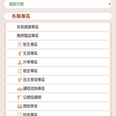
分
類
各類專區
校長遴選專區
教師甄試專區
新生專區
生涯專區
升學專區
檢定專區
自主學習專區
課程諮詢專區
公開授課網
獎助學金
防疫專區