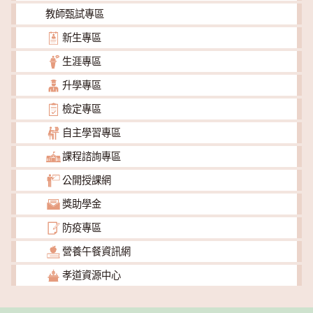
教師甄試專區
新生專區
生涯專區
升學專區
檢定專區
自主學習專區
課程諮詢專區
公開授課網
獎助學金
防疫專區
營養午餐資訊網
孝道資源中心