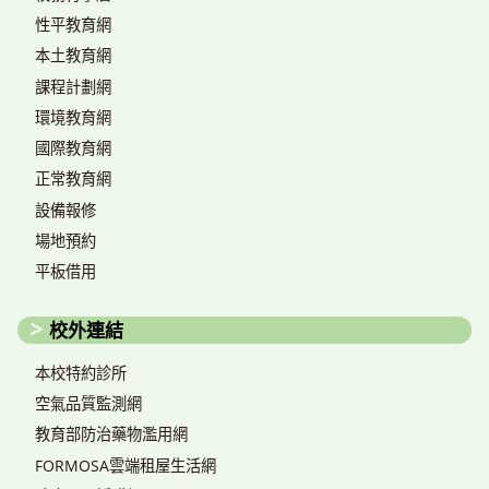
性平教育網
本土教育網
課程計劃網
環境教育網
國際教育網
正常教育網
設備報修
場地預約
平板借用
校外連結
本校特約診所
空氣品質監測網
教育部防治藥物濫用網
FORMOSA雲端租屋生活網