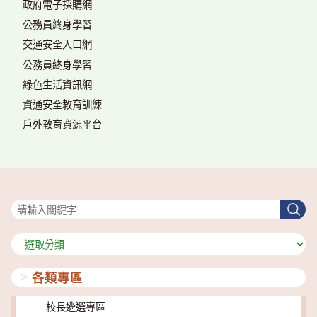
政府電子採購網
公務員終身學習
交通安全入口網
公務員終身學習
綠色生活資訊網
資通安全教育訓練
戶外教育資源平台
搜尋
搜
尋
分
類
各類專區
校長遴選專區