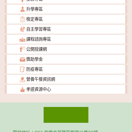
升學專區
檢定專區
自主學習專區
課程諮詢專區
公開授課網
獎助學金
防疫專區
營養午餐資訊網
孝道資源中心