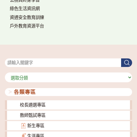
綠色生活資訊網
資通安全教育訓練
戶外教育資源平台
搜尋
搜
尋
分
類
各類專區
校長遴選專區
教師甄試專區
新生專區
生涯專區