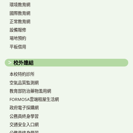
環境教育網
國際教育網
正常教育網
設備報修
場地預約
平板借用
校外連結
本校特約診所
空氣品質監測網
教育部防治藥物濫用網
FORMOSA雲端租屋生活網
政府電子採購網
公務員終身學習
交通安全入口網
公務員終身學習