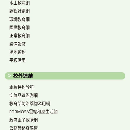
本土教育網
課程計劃網
環境教育網
國際教育網
正常教育網
設備報修
場地預約
平板借用
校外連結
本校特約診所
空氣品質監測網
教育部防治藥物濫用網
FORMOSA雲端租屋生活網
政府電子採購網
公務員終身學習