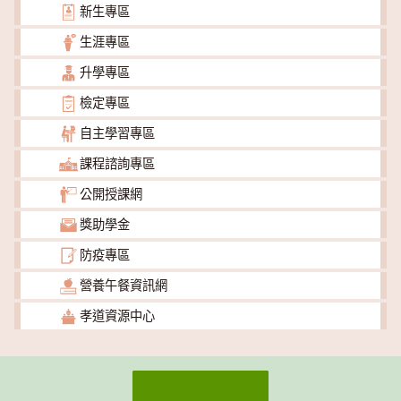
新生專區
生涯專區
升學專區
檢定專區
自主學習專區
課程諮詢專區
公開授課網
獎助學金
防疫專區
營養午餐資訊網
孝道資源中心