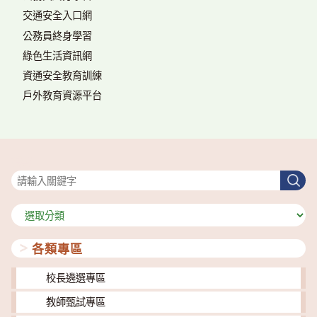
交通安全入口網
公務員終身學習
綠色生活資訊網
資通安全教育訓練
戶外教育資源平台
搜尋
搜
尋
分
類
各類專區
校長遴選專區
教師甄試專區