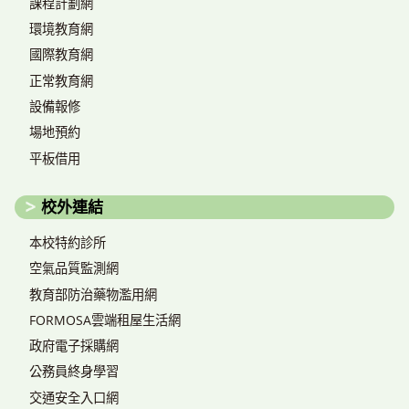
課程計劃網
環境教育網
國際教育網
正常教育網
設備報修
場地預約
平板借用
校外連結
本校特約診所
空氣品質監測網
教育部防治藥物濫用網
FORMOSA雲端租屋生活網
政府電子採購網
公務員終身學習
交通安全入口網