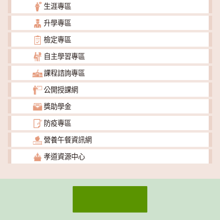
生涯專區
升學專區
檢定專區
自主學習專區
課程諮詢專區
公開授課網
獎助學金
防疫專區
營養午餐資訊網
孝道資源中心