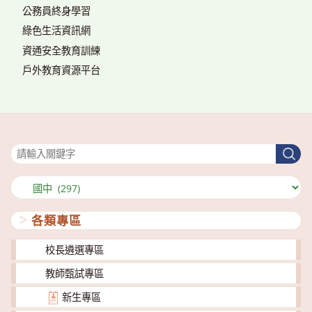
公務員終身學習
綠色生活資訊網
資通安全教育訓練
戶外教育資源平台
搜尋
搜
尋
分
類
各類專區
校長遴選專區
教師甄試專區
新生專區