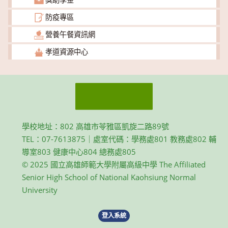
防疫專區
營養午餐資訊網
孝道資源中心
學校地址：802 高雄市苓雅區凱旋二路89號
TEL：07-7613875｜處室代碼：學務處801 教務處802 輔
導室803 健康中心804 總務處805
© 2025 國立高雄師範大學附屬高級中學 The Affiliated
Senior High School of National Kaohsiung Normal
University
登入系統