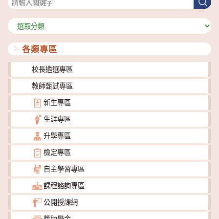
尋
分
類
各類專區
校長遴選專區
教師甄試專區
新生專區
生涯專區
升學專區
檢定專區
自主學習專區
課程諮詢專區
公開授課網
獎助學金